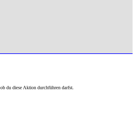
 ob du diese Aktion durchführen darfst.