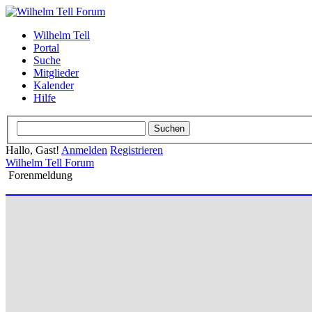
Wilhelm Tell
Portal
Suche
Mitglieder
Kalender
Hilfe
Hallo, Gast!
Anmelden
Registrieren
Wilhelm Tell Forum
Forenmeldung