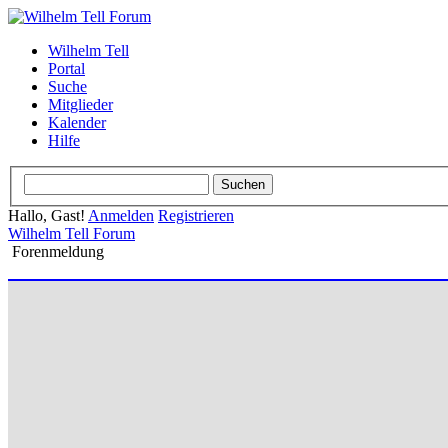
Wilhelm Tell
Portal
Suche
Mitglieder
Kalender
Hilfe
Hallo, Gast!
Anmelden
Registrieren
Wilhelm Tell Forum
Forenmeldung