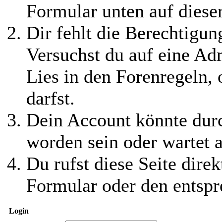
Formular unten auf diese
Dir fehlt die Berechtigung
Versuchst du auf eine Ad
Lies in den Forenregeln,
darfst.
Dein Account könnte durc
worden sein oder wartet a
Du rufst diese Seite direk
Formular oder den entspr
Login