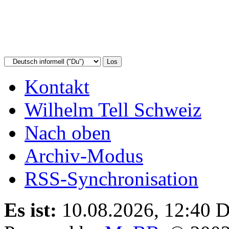
Kontakt
Wilhelm Tell Schweiz
Nach oben
Archiv-Modus
RSS-Synchronisation
Es ist:
10.08.2026, 12:40
D