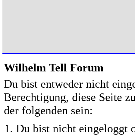
Wilhelm Tell Forum
Du bist entweder nicht einge
Berechtigung, diese Seite z
der folgenden sein:
Du bist nicht eingeloggt o