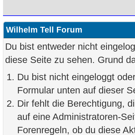
Wilhelm Tell Forum
Du bist entweder nicht eingelog
diese Seite zu sehen. Grund da
Du bist nicht eingeloggt oder
Formular unten auf dieser S
Dir fehlt die Berechtigung, 
auf eine Administratoren-Se
Forenregeln, ob du diese Akt