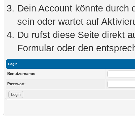
Dein Account könnte durch d
sein oder wartet auf Aktivier
Du rufst diese Seite direkt 
Formular oder den entsprec
Login
Benutzername:
Passwort: