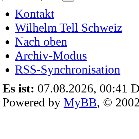
Kontakt
Wilhelm Tell Schweiz
Nach oben
Archiv-Modus
RSS-Synchronisation
Es ist:
07.08.2026, 00:41
D
Powered by
MyBB
, © 200