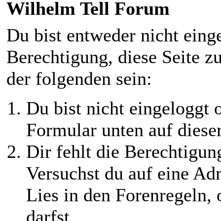
Wilhelm Tell Forum
Du bist entweder nicht einge
Berechtigung, diese Seite z
der folgenden sein:
Du bist nicht eingeloggt o
Formular unten auf diese
Dir fehlt die Berechtigung
Versuchst du auf eine Ad
Lies in den Forenregeln,
darfst.