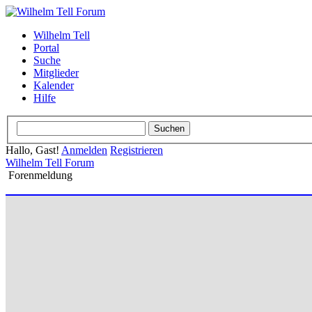
Wilhelm Tell
Portal
Suche
Mitglieder
Kalender
Hilfe
Hallo, Gast!
Anmelden
Registrieren
Wilhelm Tell Forum
Forenmeldung