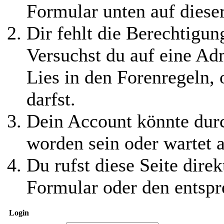
Formular unten auf diese
Dir fehlt die Berechtigung
Versuchst du auf eine Ad
Lies in den Forenregeln,
darfst.
Dein Account könnte durc
worden sein oder wartet a
Du rufst diese Seite direk
Formular oder den entspr
Login