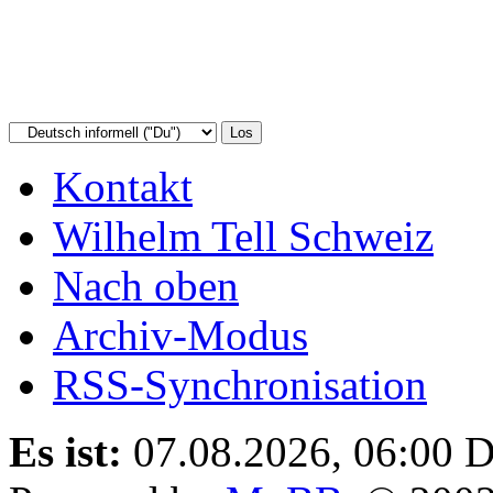
Kontakt
Wilhelm Tell Schweiz
Nach oben
Archiv-Modus
RSS-Synchronisation
Es ist:
07.08.2026, 06:00
D