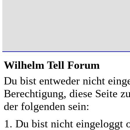
Wilhelm Tell Forum
Du bist entweder nicht einge
Berechtigung, diese Seite z
der folgenden sein:
Du bist nicht eingeloggt o