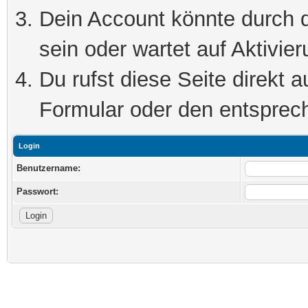
Dein Account könnte durch d
sein oder wartet auf Aktivier
Du rufst diese Seite direkt 
Formular oder den entsprec
Login
Benutzername:
Passwort: