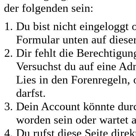
der folgenden sein:
Du bist nicht eingeloggt o
Formular unten auf diese
Dir fehlt die Berechtigung
Versuchst du auf eine Ad
Lies in den Forenregeln,
darfst.
Dein Account könnte durc
worden sein oder wartet a
Du rufst diese Seite direk