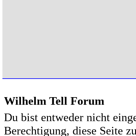
Wilhelm Tell Forum
Du bist entweder nicht einge
Berechtigung, diese Seite z