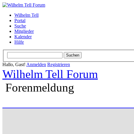
Wilhelm Tell
Portal
Suche
Mitglieder
Kalender
Hilfe
Hallo, Gast!
Anmelden
Registrieren
Wilhelm Tell Forum
Forenmeldung