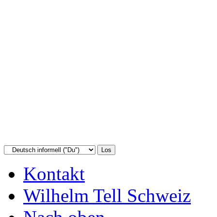
Kontakt
Wilhelm Tell Schweiz