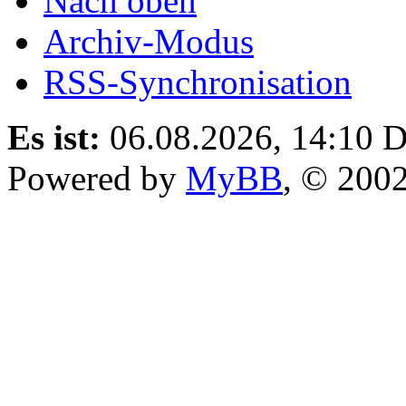
Nach oben
Archiv-Modus
RSS-Synchronisation
Es ist:
06.08.2026, 14:10
D
Powered by
MyBB
, © 200