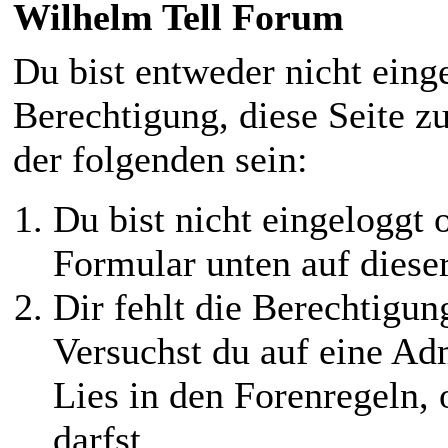
Wilhelm Tell Forum
Du bist entweder nicht einge
Berechtigung, diese Seite z
der folgenden sein:
Du bist nicht eingeloggt o
Formular unten auf diese
Dir fehlt die Berechtigung
Versuchst du auf eine Ad
Lies in den Forenregeln,
darfst.