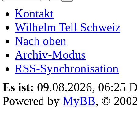
Kontakt
Wilhelm Tell Schweiz
Nach oben
Archiv-Modus
RSS-Synchronisation
Es ist:
09.08.2026, 06:25
D
Powered by
MyBB
, © 200