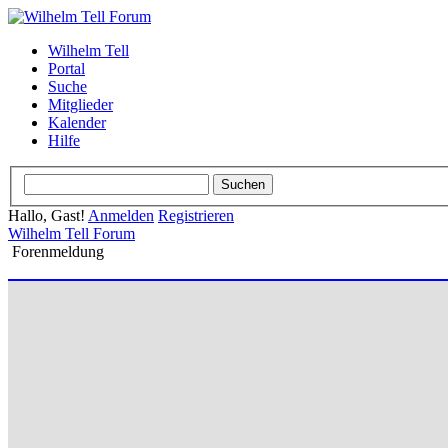
Wilhelm Tell
Portal
Suche
Mitglieder
Kalender
Hilfe
Hallo, Gast!
Anmelden
Registrieren
Wilhelm Tell Forum
Forenmeldung