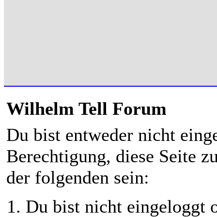
Wilhelm Tell Forum
Du bist entweder nicht einge
Berechtigung, diese Seite z
der folgenden sein:
Du bist nicht eingeloggt o