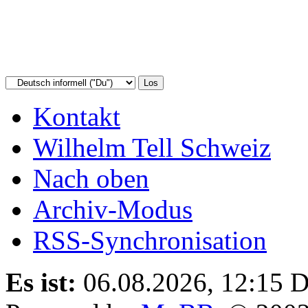
Kontakt
Wilhelm Tell Schweiz
Nach oben
Archiv-Modus
RSS-Synchronisation
Es ist:
06.08.2026, 12:15
D