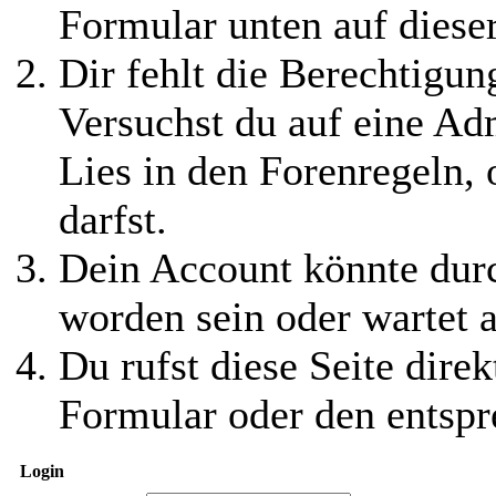
Formular unten auf diese
Dir fehlt die Berechtigung
Versuchst du auf eine Ad
Lies in den Forenregeln,
darfst.
Dein Account könnte durc
worden sein oder wartet a
Du rufst diese Seite direk
Formular oder den entspr
Login