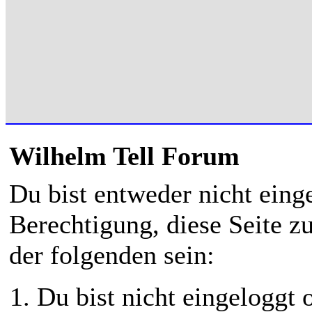
Wilhelm Tell Forum
Du bist entweder nicht einge
Berechtigung, diese Seite z
der folgenden sein:
Du bist nicht eingeloggt o