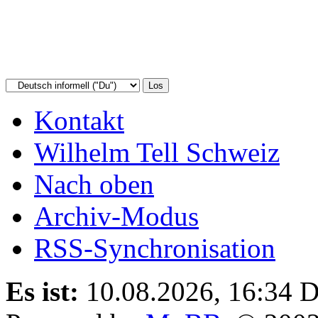
Kontakt
Wilhelm Tell Schweiz
Nach oben
Archiv-Modus
RSS-Synchronisation
Es ist:
10.08.2026, 16:34
D