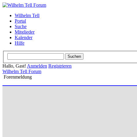
Wilhelm Tell
Portal
Suche
Mitglieder
Kalender
Hilfe
Hallo, Gast!
Anmelden
Registrieren
Wilhelm Tell Forum
Forenmeldung