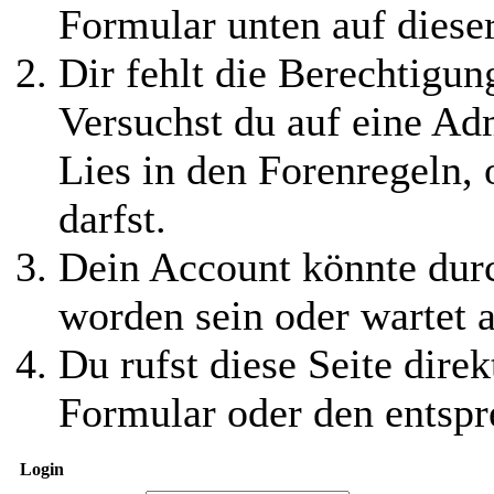
Formular unten auf diese
Dir fehlt die Berechtigung
Versuchst du auf eine Ad
Lies in den Forenregeln,
darfst.
Dein Account könnte durc
worden sein oder wartet a
Du rufst diese Seite direk
Formular oder den entspr
Login