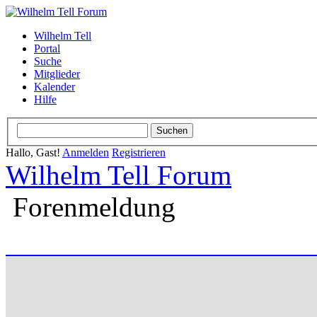
Wilhelm Tell
Portal
Suche
Mitglieder
Kalender
Hilfe
Hallo, Gast!
Anmelden
Registrieren
Wilhelm Tell Forum
Forenmeldung