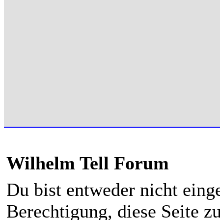
Wilhelm Tell Forum
Du bist entweder nicht einge
Berechtigung, diese Seite z