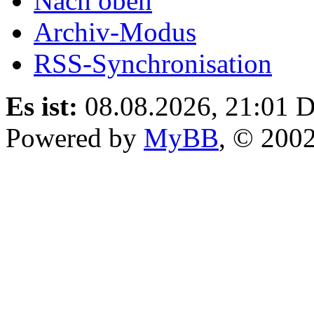
Nach oben
Archiv-Modus
RSS-Synchronisation
Es ist:
08.08.2026, 21:01
D
Powered by
MyBB
, © 200