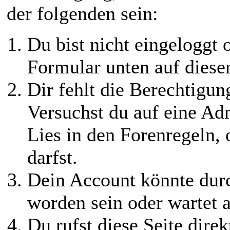
der folgenden sein:
Du bist nicht eingeloggt o
Formular unten auf diese
Dir fehlt die Berechtigung
Versuchst du auf eine Ad
Lies in den Forenregeln,
darfst.
Dein Account könnte durc
worden sein oder wartet a
Du rufst diese Seite direk