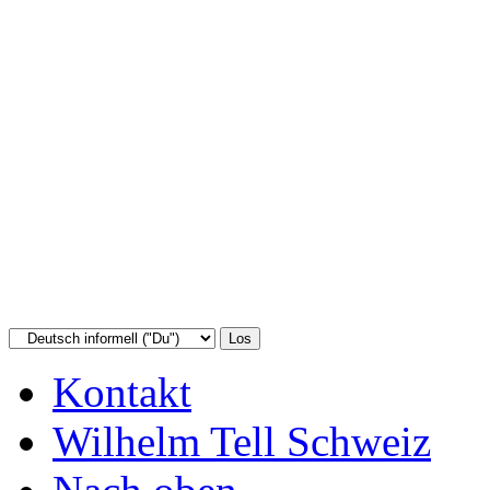
Kontakt
Wilhelm Tell Schweiz