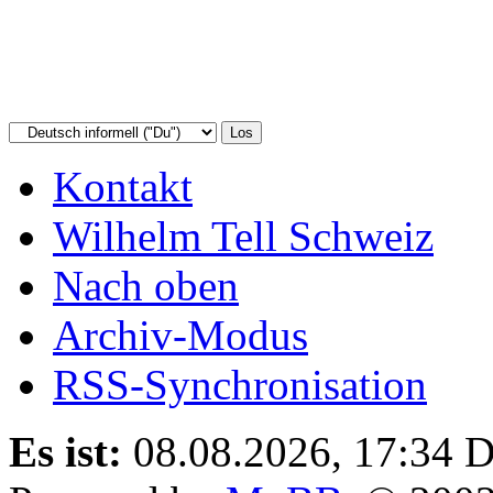
Kontakt
Wilhelm Tell Schweiz
Nach oben
Archiv-Modus
RSS-Synchronisation
Es ist:
08.08.2026, 17:34
D