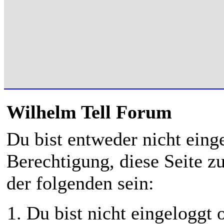
Wilhelm Tell Forum
Du bist entweder nicht einge
Berechtigung, diese Seite z
der folgenden sein:
Du bist nicht eingeloggt o