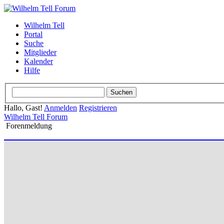
Wilhelm Tell
Portal
Suche
Mitglieder
Kalender
Hilfe
Hallo, Gast!
Anmelden
Registrieren
Wilhelm Tell Forum
Forenmeldung