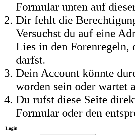
Formular unten auf diese
Dir fehlt die Berechtigung
Versuchst du auf eine Ad
Lies in den Forenregeln,
darfst.
Dein Account könnte durc
worden sein oder wartet a
Du rufst diese Seite direk
Formular oder den entspr
Login