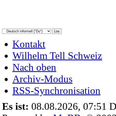
Kontakt
Wilhelm Tell Schweiz
Nach oben
Archiv-Modus
RSS-Synchronisation
Es ist:
08.08.2026, 07:51
D