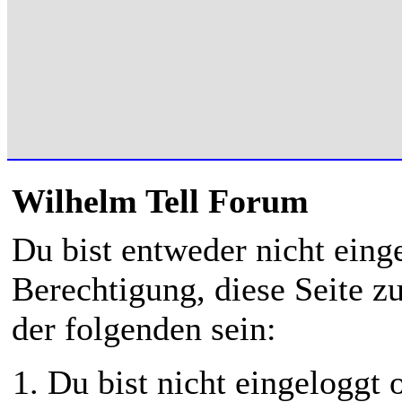
Wilhelm Tell Forum
Du bist entweder nicht einge
Berechtigung, diese Seite z
der folgenden sein:
Du bist nicht eingeloggt o