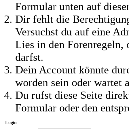
Formular unten auf diese
Dir fehlt die Berechtigung
Versuchst du auf eine Ad
Lies in den Forenregeln,
darfst.
Dein Account könnte durc
worden sein oder wartet a
Du rufst diese Seite direk
Formular oder den entspr
Login