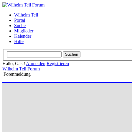
Wilhelm Tell
Portal
Suche
Mitglieder
Kalender
Hilfe
Hallo, Gast!
Anmelden
Registrieren
Wilhelm Tell Forum
Forenmeldung