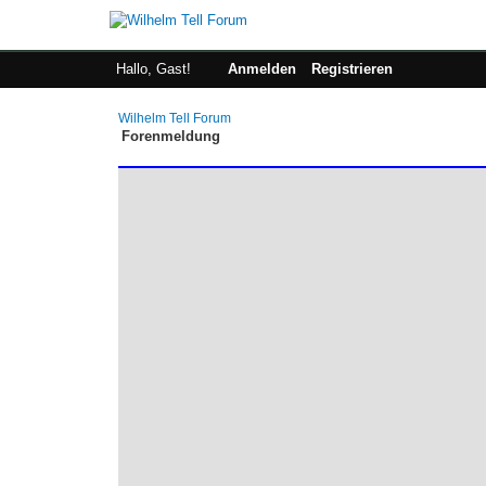
Hallo, Gast!
Anmelden
Registrieren
Wilhelm Tell Forum
Forenmeldung