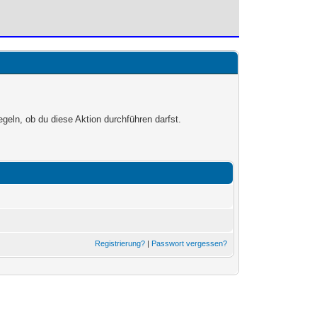
egeln, ob du diese Aktion durchführen darfst.
Registrierung?
|
Passwort vergessen?