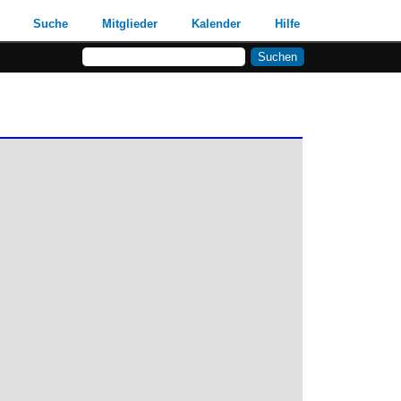
Suche
Mitglieder
Kalender
Hilfe