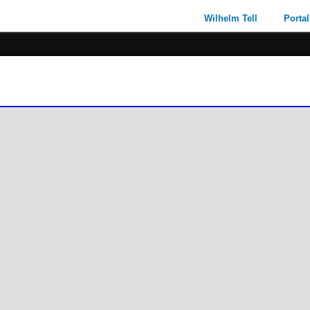
Wilhelm Tell
Portal