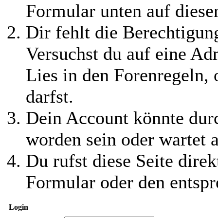
Formular unten auf diese
Dir fehlt die Berechtigung
Versuchst du auf eine Ad
Lies in den Forenregeln,
darfst.
Dein Account könnte durc
worden sein oder wartet a
Du rufst diese Seite direk
Formular oder den entspr
Login