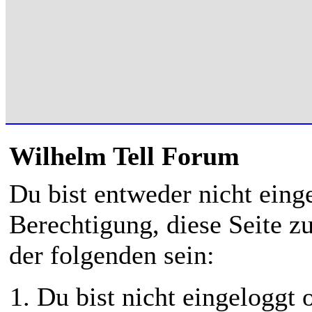
Wilhelm Tell Forum
Du bist entweder nicht einge
Berechtigung, diese Seite z
der folgenden sein:
Du bist nicht eingeloggt o