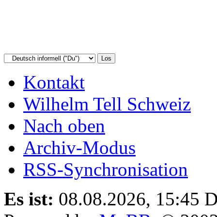
Kontakt
Wilhelm Tell Schweiz
Nach oben
Archiv-Modus
RSS-Synchronisation
Es ist:
08.08.2026, 15:45
D