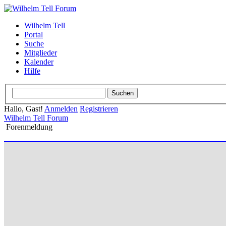
Wilhelm Tell
Portal
Suche
Mitglieder
Kalender
Hilfe
Hallo, Gast!
Anmelden
Registrieren
Wilhelm Tell Forum
Forenmeldung