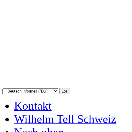
Kontakt
Wilhelm Tell Schweiz