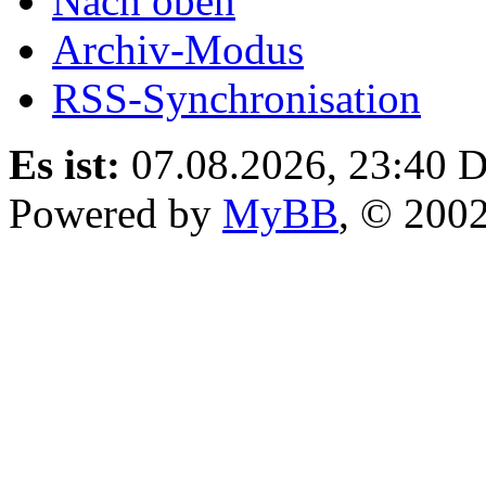
Nach oben
Archiv-Modus
RSS-Synchronisation
Es ist:
07.08.2026, 23:40
D
Powered by
MyBB
, © 200