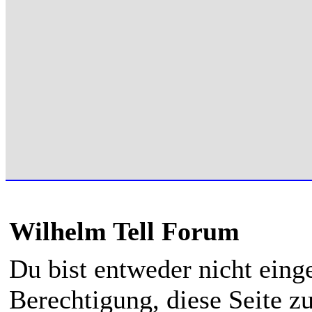
Wilhelm Tell Forum
Du bist entweder nicht einge
Berechtigung, diese Seite z