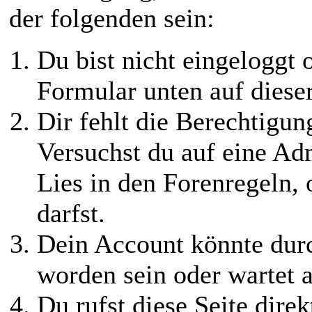
der folgenden sein:
Du bist nicht eingeloggt o
Formular unten auf diese
Dir fehlt die Berechtigung
Versuchst du auf eine Ad
Lies in den Forenregeln,
darfst.
Dein Account könnte durc
worden sein oder wartet a
Du rufst diese Seite direk