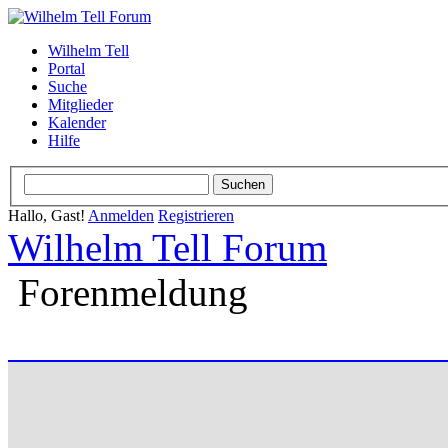
Wilhelm Tell
Portal
Suche
Mitglieder
Kalender
Hilfe
Hallo, Gast!
Anmelden
Registrieren
Wilhelm Tell Forum
Forenmeldung