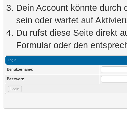
Dein Account könnte durch d
sein oder wartet auf Aktivier
Du rufst diese Seite direkt 
Formular oder den entsprec
Login
Benutzername:
Passwort: