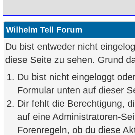
Wilhelm Tell Forum
Du bist entweder nicht eingelog
diese Seite zu sehen. Grund da
Du bist nicht eingeloggt oder
Formular unten auf dieser S
Dir fehlt die Berechtigung, 
auf eine Administratoren-Se
Forenregeln, ob du diese Akt