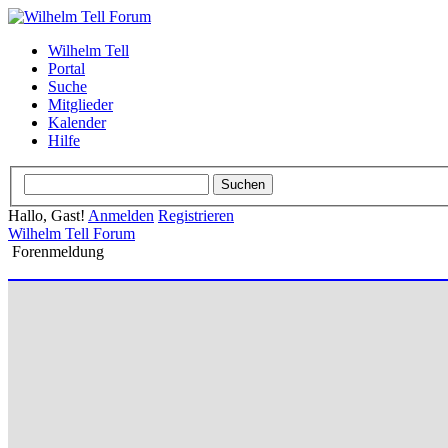
Wilhelm Tell
Portal
Suche
Mitglieder
Kalender
Hilfe
Hallo, Gast!
Anmelden
Registrieren
Wilhelm Tell Forum
Forenmeldung