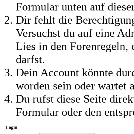
Formular unten auf diese
Dir fehlt die Berechtigung
Versuchst du auf eine Ad
Lies in den Forenregeln,
darfst.
Dein Account könnte durc
worden sein oder wartet a
Du rufst diese Seite direk
Formular oder den entspr
Login