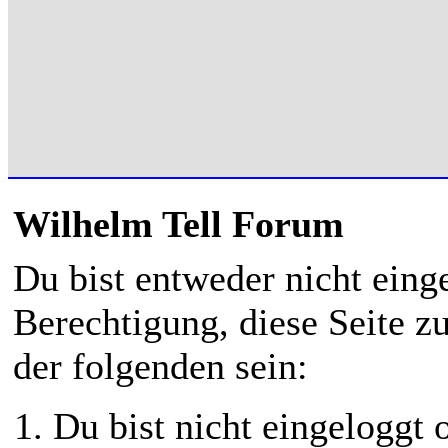
Wilhelm Tell Forum
Du bist entweder nicht einge
Berechtigung, diese Seite z
der folgenden sein:
Du bist nicht eingeloggt o