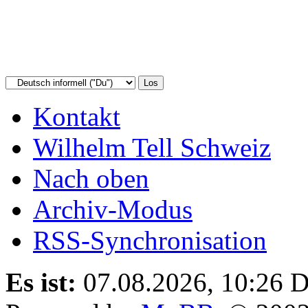
Kontakt
Wilhelm Tell Schweiz
Nach oben
Archiv-Modus
RSS-Synchronisation
Es ist:
07.08.2026, 10:26
D