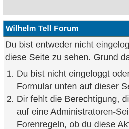
Wilhelm Tell Forum
Du bist entweder nicht eingelog
diese Seite zu sehen. Grund da
Du bist nicht eingeloggt oder
Formular unten auf dieser S
Dir fehlt die Berechtigung, 
auf eine Administratoren-Se
Forenregeln, ob du diese Akt