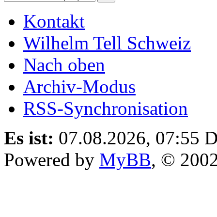
Kontakt
Wilhelm Tell Schweiz
Nach oben
Archiv-Modus
RSS-Synchronisation
Es ist:
07.08.2026, 07:55
D
Powered by
MyBB
, © 200