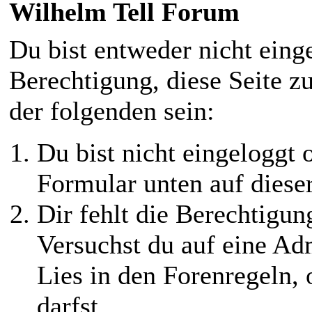
Wilhelm Tell Forum
Du bist entweder nicht einge
Berechtigung, diese Seite z
der folgenden sein:
Du bist nicht eingeloggt o
Formular unten auf diese
Dir fehlt die Berechtigung
Versuchst du auf eine Ad
Lies in den Forenregeln,
darfst.