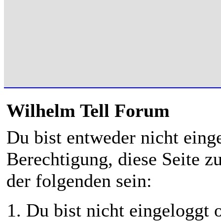
Wilhelm Tell Forum
Du bist entweder nicht einge
Berechtigung, diese Seite z
der folgenden sein:
Du bist nicht eingeloggt o