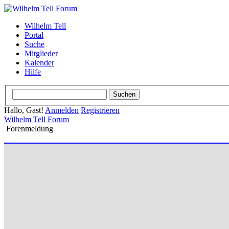
Wilhelm Tell
Portal
Suche
Mitglieder
Kalender
Hilfe
Hallo, Gast!
Anmelden
Registrieren
Wilhelm Tell Forum
Forenmeldung