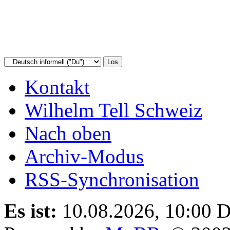
Kontakt
Wilhelm Tell Schweiz
Nach oben
Archiv-Modus
RSS-Synchronisation
Es ist:
10.08.2026, 10:00
D