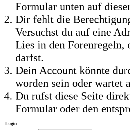
Formular unten auf diese
Dir fehlt die Berechtigung
Versuchst du auf eine Ad
Lies in den Forenregeln,
darfst.
Dein Account könnte durc
worden sein oder wartet a
Du rufst diese Seite direk
Formular oder den entspr
Login