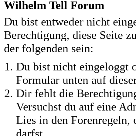
Wilhelm Tell Forum
Du bist entweder nicht einge
Berechtigung, diese Seite z
der folgenden sein:
Du bist nicht eingeloggt o
Formular unten auf diese
Dir fehlt die Berechtigung
Versuchst du auf eine Ad
Lies in den Forenregeln,
darfst.