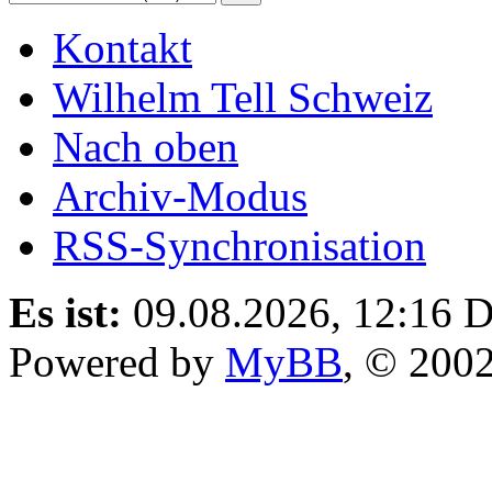
Kontakt
Wilhelm Tell Schweiz
Nach oben
Archiv-Modus
RSS-Synchronisation
Es ist:
09.08.2026, 12:16
D
Powered by
MyBB
, © 200