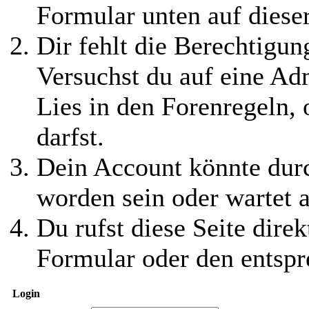
Formular unten auf diese
Dir fehlt die Berechtigung
Versuchst du auf eine Ad
Lies in den Forenregeln,
darfst.
Dein Account könnte durc
worden sein oder wartet a
Du rufst diese Seite direk
Formular oder den entspr
Login