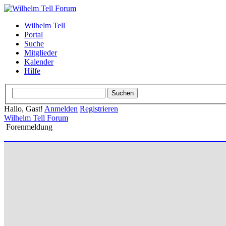
Wilhelm Tell
Portal
Suche
Mitglieder
Kalender
Hilfe
Hallo, Gast!
Anmelden
Registrieren
Wilhelm Tell Forum
Forenmeldung