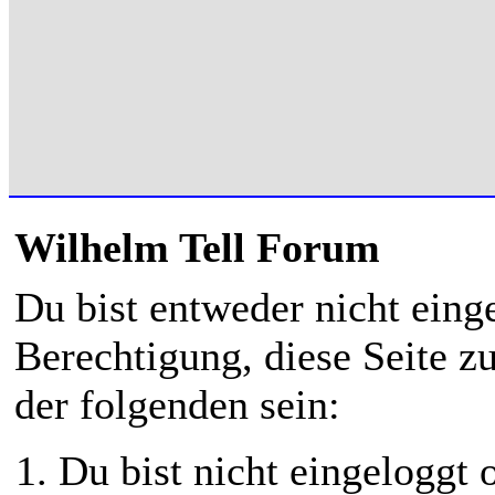
Wilhelm Tell Forum
Du bist entweder nicht einge
Berechtigung, diese Seite z
der folgenden sein:
Du bist nicht eingeloggt o