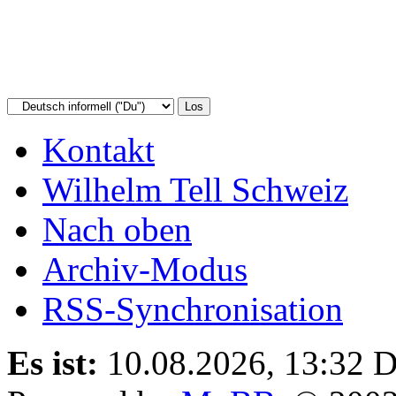
Kontakt
Wilhelm Tell Schweiz
Nach oben
Archiv-Modus
RSS-Synchronisation
Es ist:
10.08.2026, 13:32
D