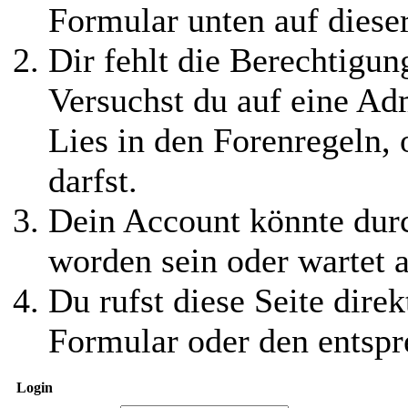
Formular unten auf diese
Dir fehlt die Berechtigung
Versuchst du auf eine Ad
Lies in den Forenregeln,
darfst.
Dein Account könnte durc
worden sein oder wartet a
Du rufst diese Seite direk
Formular oder den entspr
Login