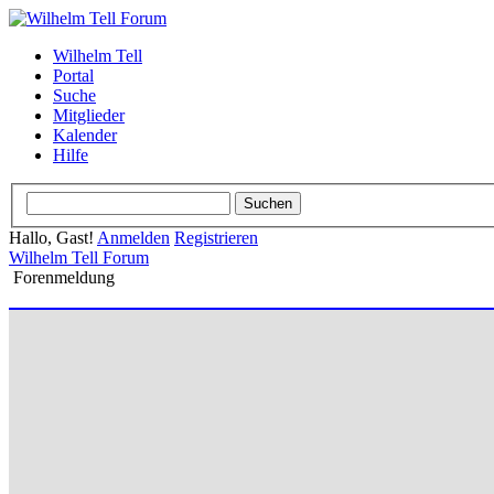
Wilhelm Tell
Portal
Suche
Mitglieder
Kalender
Hilfe
Hallo, Gast!
Anmelden
Registrieren
Wilhelm Tell Forum
Forenmeldung