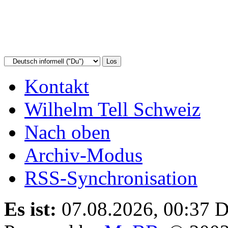
Kontakt
Wilhelm Tell Schweiz
Nach oben
Archiv-Modus
RSS-Synchronisation
Es ist:
07.08.2026, 00:37
D