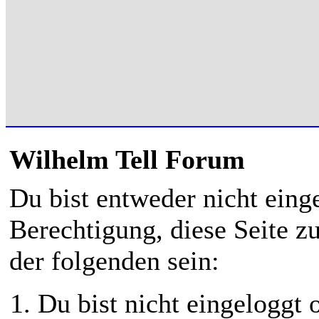
Wilhelm Tell Forum
Du bist entweder nicht einge
Berechtigung, diese Seite z
der folgenden sein:
Du bist nicht eingeloggt o