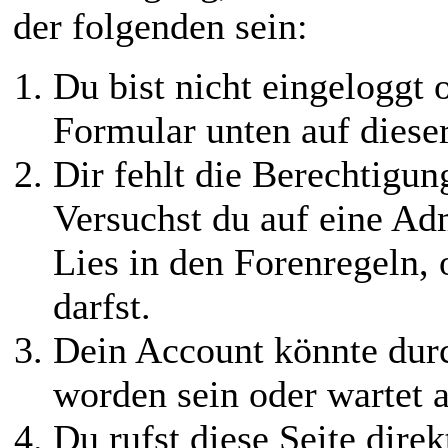
der folgenden sein:
Du bist nicht eingeloggt o
Formular unten auf diese
Dir fehlt die Berechtigung
Versuchst du auf eine Ad
Lies in den Forenregeln,
darfst.
Dein Account könnte durc
worden sein oder wartet a
Du rufst diese Seite direk