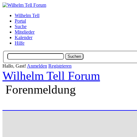
Wilhelm Tell
Portal
Suche
Mitglieder
Kalender
Hilfe
Hallo, Gast!
Anmelden
Registrieren
Wilhelm Tell Forum
Forenmeldung