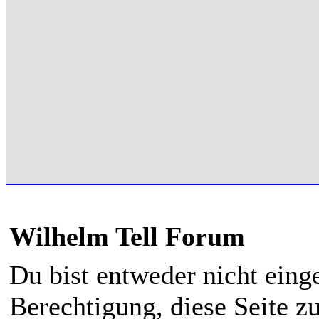
Wilhelm Tell Forum
Du bist entweder nicht einge
Berechtigung, diese Seite z