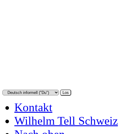
Kontakt
Wilhelm Tell Schweiz