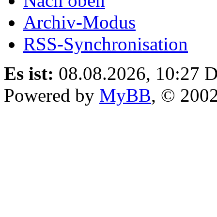
Nach oben
Archiv-Modus
RSS-Synchronisation
Es ist:
08.08.2026, 10:27
D
Powered by
MyBB
, © 200