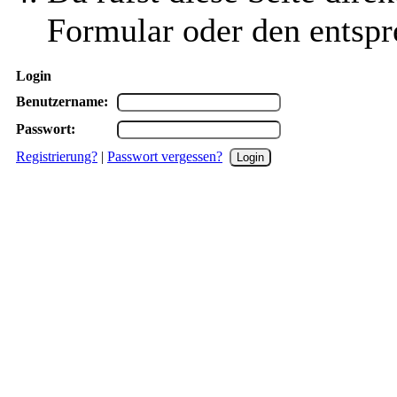
Formular oder den entspr
Login
Benutzername:
Passwort:
Registrierung?
|
Passwort vergessen?