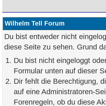
Wilhelm Tell Forum
Du bist entweder nicht eingelog
diese Seite zu sehen. Grund da
Du bist nicht eingeloggt oder
Formular unten auf dieser S
Dir fehlt die Berechtigung, 
auf eine Administratoren-Se
Forenregeln, ob du diese Akt