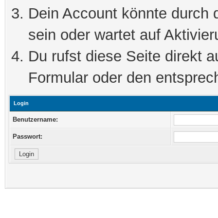
Dein Account könnte durch d
sein oder wartet auf Aktivier
Du rufst diese Seite direkt 
Formular oder den entsprec
Login
Benutzername:
Passwort: