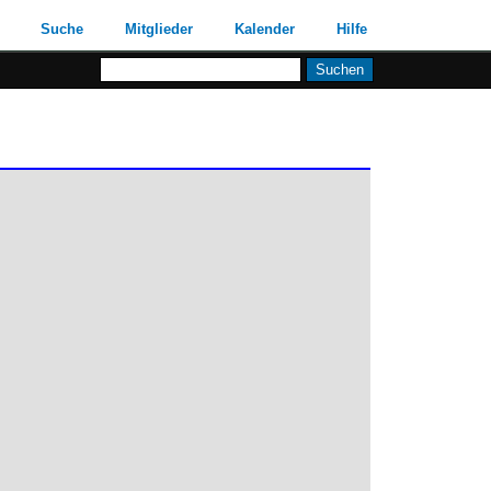
Suche
Mitglieder
Kalender
Hilfe