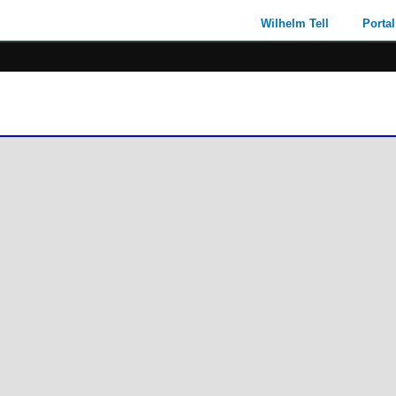
Wilhelm Tell
Portal