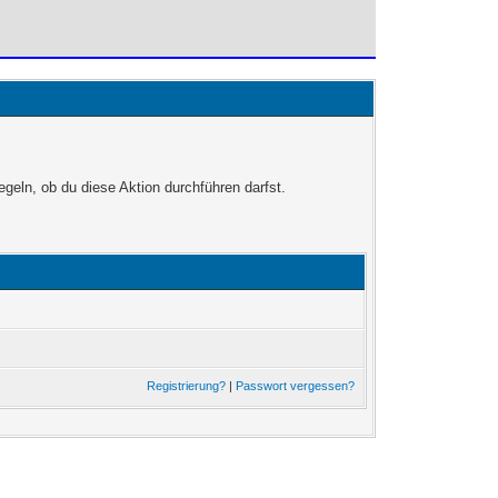
egeln, ob du diese Aktion durchführen darfst.
Registrierung?
|
Passwort vergessen?