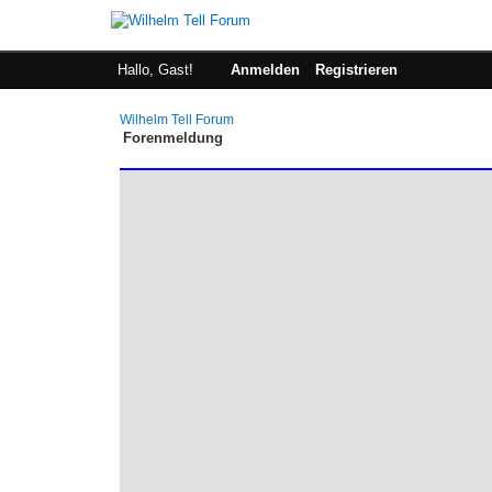
Hallo, Gast!
Anmelden
Registrieren
Wilhelm Tell Forum
Forenmeldung