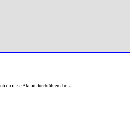
 ob du diese Aktion durchführen darfst.