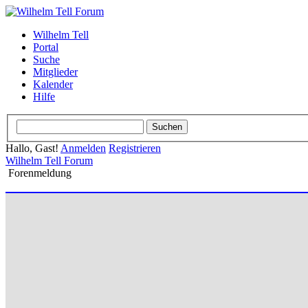
Wilhelm Tell
Portal
Suche
Mitglieder
Kalender
Hilfe
Hallo, Gast!
Anmelden
Registrieren
Wilhelm Tell Forum
Forenmeldung