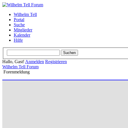
Wilhelm Tell
Portal
Suche
Mitglieder
Kalender
Hilfe
Hallo, Gast!
Anmelden
Registrieren
Wilhelm Tell Forum
Forenmeldung