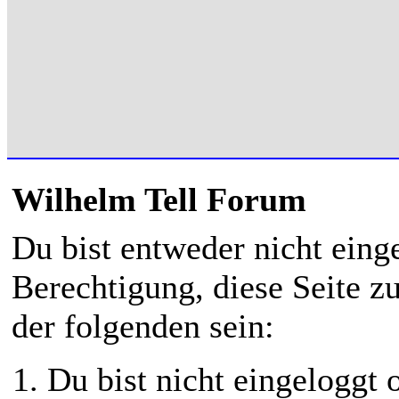
Wilhelm Tell Forum
Du bist entweder nicht einge
Berechtigung, diese Seite z
der folgenden sein:
Du bist nicht eingeloggt o