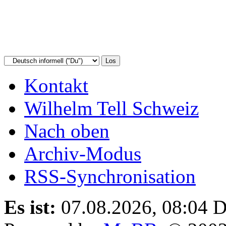
Kontakt
Wilhelm Tell Schweiz
Nach oben
Archiv-Modus
RSS-Synchronisation
Es ist:
07.08.2026, 08:04
D