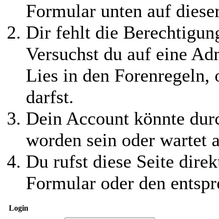
Formular unten auf diese
Dir fehlt die Berechtigung
Versuchst du auf eine Ad
Lies in den Forenregeln,
darfst.
Dein Account könnte durc
worden sein oder wartet a
Du rufst diese Seite direk
Formular oder den entspr
Login