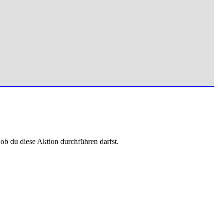
 ob du diese Aktion durchführen darfst.