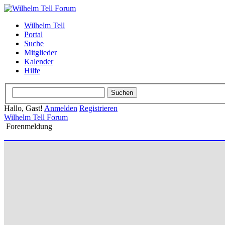
Wilhelm Tell
Portal
Suche
Mitglieder
Kalender
Hilfe
Hallo, Gast!
Anmelden
Registrieren
Wilhelm Tell Forum
Forenmeldung