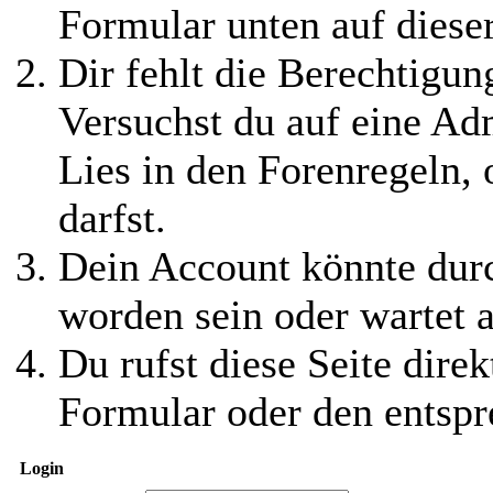
Formular unten auf diese
Dir fehlt die Berechtigung
Versuchst du auf eine Ad
Lies in den Forenregeln,
darfst.
Dein Account könnte durc
worden sein oder wartet a
Du rufst diese Seite direk
Formular oder den entspr
Login