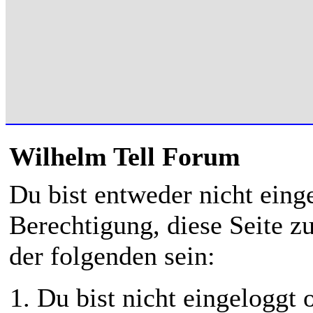
Wilhelm Tell Forum
Du bist entweder nicht einge
Berechtigung, diese Seite z
der folgenden sein:
Du bist nicht eingeloggt o