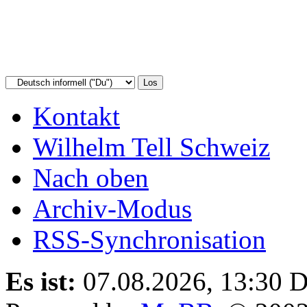
Kontakt
Wilhelm Tell Schweiz
Nach oben
Archiv-Modus
RSS-Synchronisation
Es ist:
07.08.2026, 13:30
D