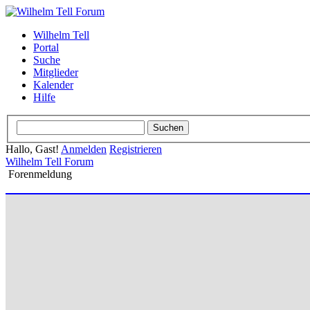
Wilhelm Tell
Portal
Suche
Mitglieder
Kalender
Hilfe
Hallo, Gast!
Anmelden
Registrieren
Wilhelm Tell Forum
Forenmeldung