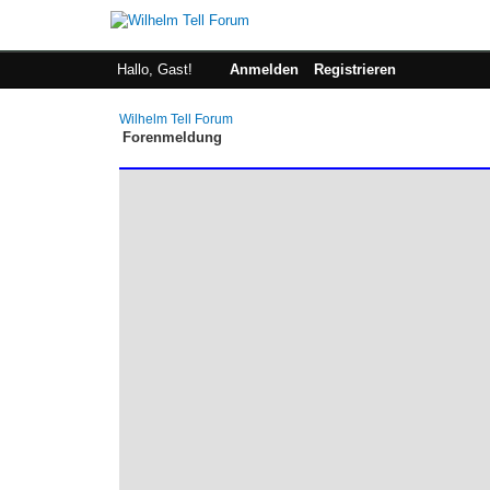
Hallo, Gast!
Anmelden
Registrieren
Wilhelm Tell Forum
Forenmeldung