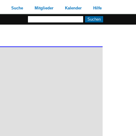
Suche
Mitglieder
Kalender
Hilfe