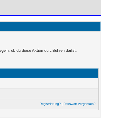
egeln, ob du diese Aktion durchführen darfst.
Registrierung?
|
Passwort vergessen?