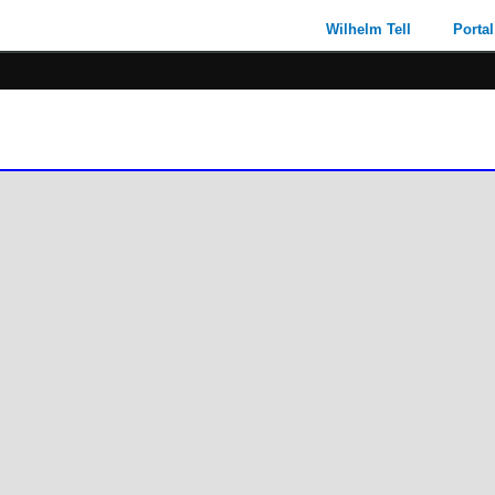
Wilhelm Tell
Portal