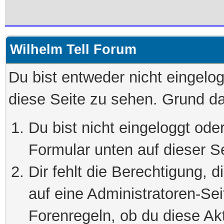
Wilhelm Tell Forum
Du bist entweder nicht eingelog
diese Seite zu sehen. Grund da
Du bist nicht eingeloggt oder
Formular unten auf dieser S
Dir fehlt die Berechtigung, 
auf eine Administratoren-Se
Forenregeln, ob du diese Akt