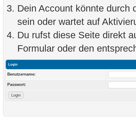
Dein Account könnte durch d
sein oder wartet auf Aktivier
Du rufst diese Seite direkt 
Formular oder den entsprec
Login
Benutzername:
Passwort: