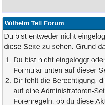
Wilhelm Tell Forum
Du bist entweder nicht eingelog
diese Seite zu sehen. Grund da
Du bist nicht eingeloggt oder
Formular unten auf dieser S
Dir fehlt die Berechtigung, 
auf eine Administratoren-Se
Forenregeln, ob du diese Akt