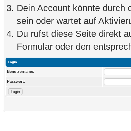
Dein Account könnte durch d
sein oder wartet auf Aktivier
Du rufst diese Seite direkt 
Formular oder den entsprec
Login
Benutzername:
Passwort: