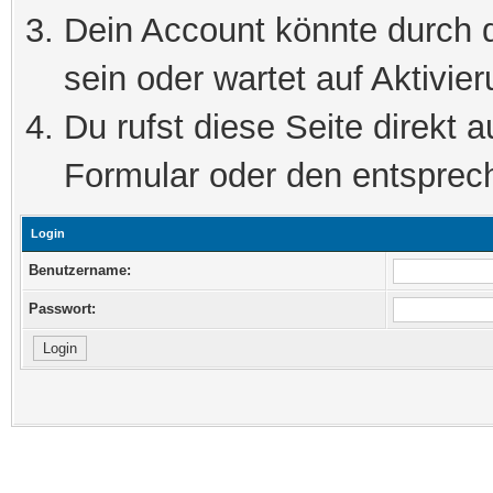
Dein Account könnte durch d
sein oder wartet auf Aktivier
Du rufst diese Seite direkt 
Formular oder den entsprec
Login
Benutzername:
Passwort: