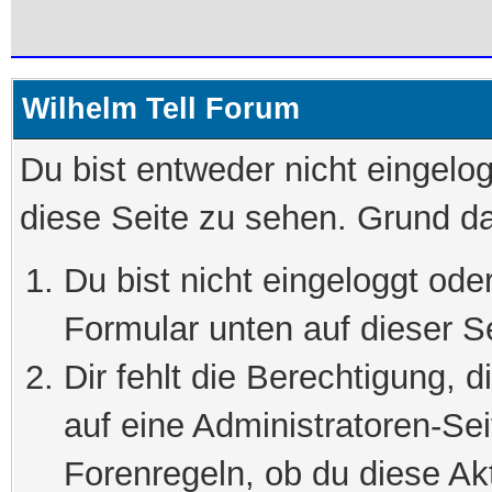
Wilhelm Tell Forum
Du bist entweder nicht eingelog
diese Seite zu sehen. Grund da
Du bist nicht eingeloggt oder
Formular unten auf dieser S
Dir fehlt die Berechtigung, 
auf eine Administratoren-Se
Forenregeln, ob du diese Akt