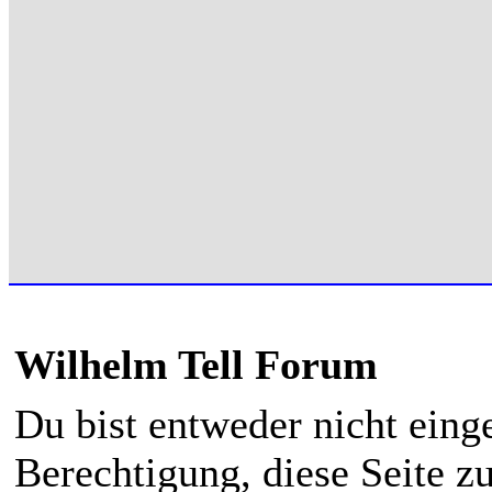
Wilhelm Tell Forum
Du bist entweder nicht einge
Berechtigung, diese Seite z