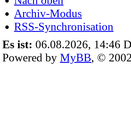
Nach oben
Archiv-Modus
RSS-Synchronisation
Es ist:
06.08.2026, 14:46
D
Powered by
MyBB
, © 200