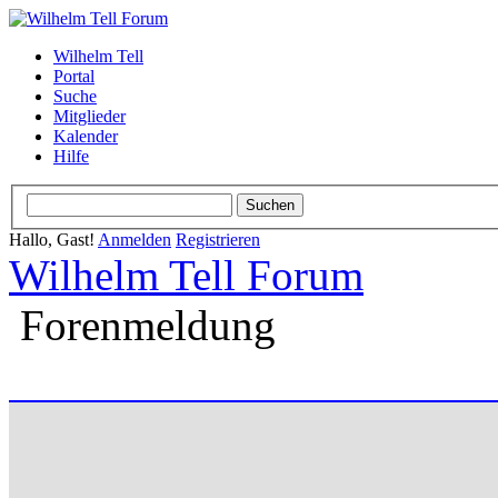
Wilhelm Tell
Portal
Suche
Mitglieder
Kalender
Hilfe
Hallo, Gast!
Anmelden
Registrieren
Wilhelm Tell Forum
Forenmeldung