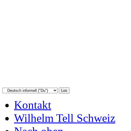
Kontakt
Wilhelm Tell Schweiz