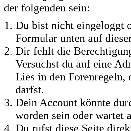
der folgenden sein:
Du bist nicht eingeloggt o
Formular unten auf diese
Dir fehlt die Berechtigung
Versuchst du auf eine Ad
Lies in den Forenregeln,
darfst.
Dein Account könnte durc
worden sein oder wartet a
Du rufst diese Seite direk