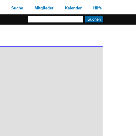
Suche
Mitglieder
Kalender
Hilfe