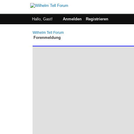
Hallo, Gast!
Anmelden
Registrieren
Wilhelm Tell Forum
Forenmeldung