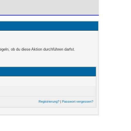
egeln, ob du diese Aktion durchführen darfst.
Registrierung?
|
Passwort vergessen?