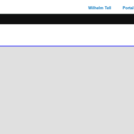
Wilhelm Tell
Portal