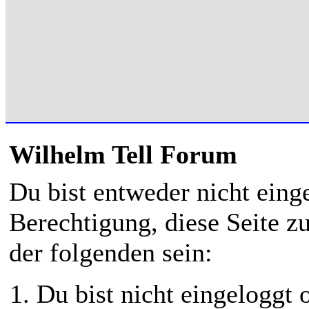
Wilhelm Tell Forum
Du bist entweder nicht einge
Berechtigung, diese Seite z
der folgenden sein:
Du bist nicht eingeloggt o