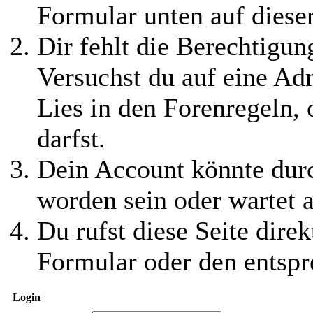
Formular unten auf diese
Dir fehlt die Berechtigung
Versuchst du auf eine Ad
Lies in den Forenregeln,
darfst.
Dein Account könnte durc
worden sein oder wartet a
Du rufst diese Seite direk
Formular oder den entspr
Login