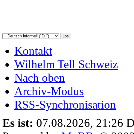
Kontakt
Wilhelm Tell Schweiz
Nach oben
Archiv-Modus
RSS-Synchronisation
Es ist:
07.08.2026, 21:26
D