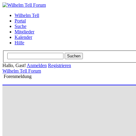
Wilhelm Tell
Portal
Suche
Mitglieder
Kalender
Hilfe
Hallo, Gast!
Anmelden
Registrieren
Wilhelm Tell Forum
Forenmeldung