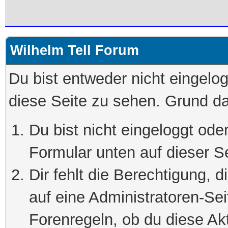
Wilhelm Tell Forum
Du bist entweder nicht eingelog
diese Seite zu sehen. Grund da
Du bist nicht eingeloggt oder
Formular unten auf dieser S
Dir fehlt die Berechtigung, 
auf eine Administratoren-Se
Forenregeln, ob du diese Akt