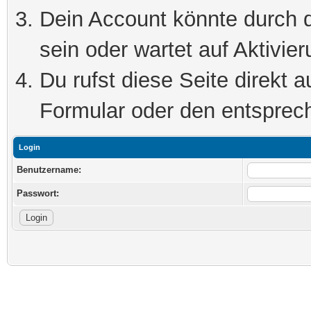
Dein Account könnte durch d
sein oder wartet auf Aktivier
Du rufst diese Seite direkt 
Formular oder den entsprec
Login
Benutzername:
Passwort: