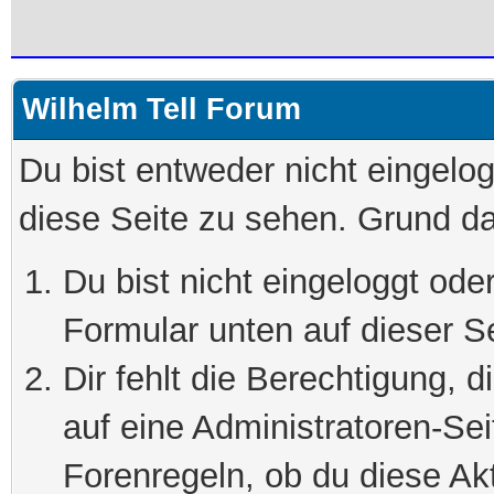
Wilhelm Tell Forum
Du bist entweder nicht eingelog
diese Seite zu sehen. Grund da
Du bist nicht eingeloggt oder
Formular unten auf dieser S
Dir fehlt die Berechtigung, 
auf eine Administratoren-Se
Forenregeln, ob du diese Akt