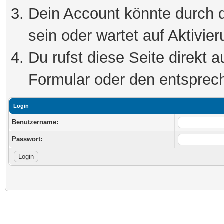
Dein Account könnte durch d
sein oder wartet auf Aktivier
Du rufst diese Seite direkt 
Formular oder den entsprec
Login
Benutzername:
Passwort: