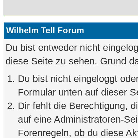
Wilhelm Tell Forum
Du bist entweder nicht eingelog
diese Seite zu sehen. Grund da
Du bist nicht eingeloggt oder
Formular unten auf dieser S
Dir fehlt die Berechtigung, 
auf eine Administratoren-Se
Forenregeln, ob du diese Akt