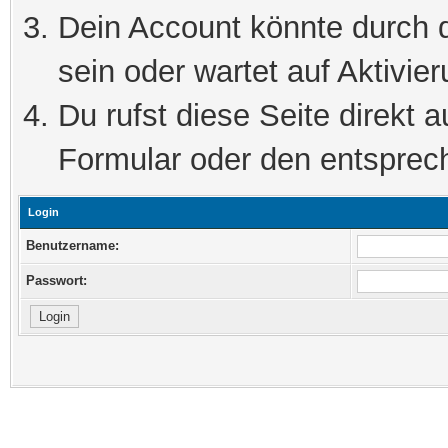
Dein Account könnte durch d
sein oder wartet auf Aktivier
Du rufst diese Seite direkt 
Formular oder den entsprec
Login
Benutzername:
Passwort: