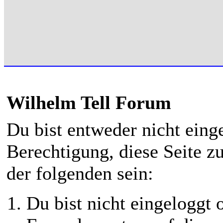
Wilhelm Tell Forum
Du bist entweder nicht einge
Berechtigung, diese Seite z
der folgenden sein:
Du bist nicht eingeloggt o