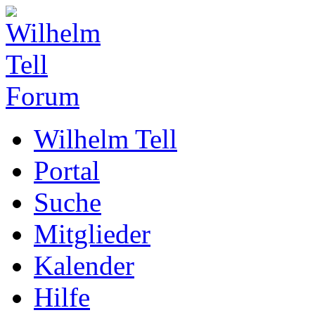
Wilhelm Tell
Portal
Suche
Mitglieder
Kalender
Hilfe