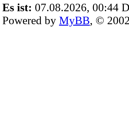
Es ist:
07.08.2026, 00:44
D
Powered by
MyBB
, © 200