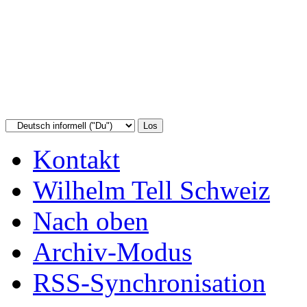
Kontakt
Wilhelm Tell Schweiz
Nach oben
Archiv-Modus
RSS-Synchronisation