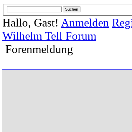
Hallo, Gast!
Anmelden
Regi
Wilhelm Tell Forum
Forenmeldung