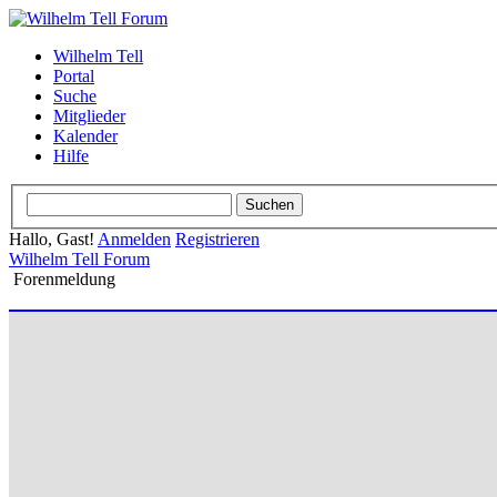
Wilhelm Tell
Portal
Suche
Mitglieder
Kalender
Hilfe
Hallo, Gast!
Anmelden
Registrieren
Wilhelm Tell Forum
Forenmeldung