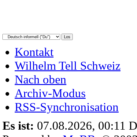
Kontakt
Wilhelm Tell Schweiz
Nach oben
Archiv-Modus
RSS-Synchronisation
Es ist:
07.08.2026, 00:11
D