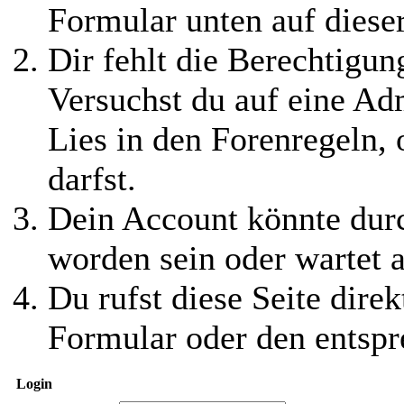
Formular unten auf diese
Dir fehlt die Berechtigung
Versuchst du auf eine Ad
Lies in den Forenregeln,
darfst.
Dein Account könnte durc
worden sein oder wartet a
Du rufst diese Seite direk
Formular oder den entspr
Login