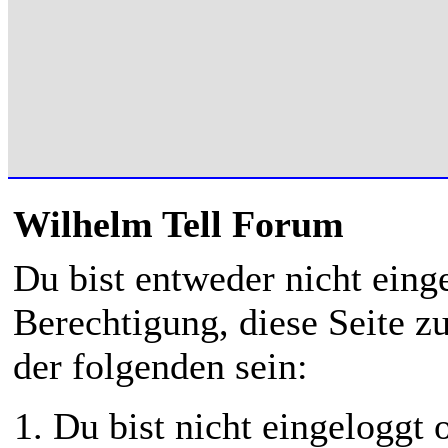
Wilhelm Tell Forum
Du bist entweder nicht einge
Berechtigung, diese Seite z
der folgenden sein:
Du bist nicht eingeloggt o