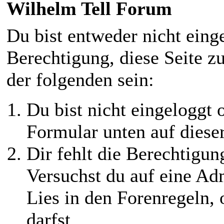
Wilhelm Tell Forum
Du bist entweder nicht einge
Berechtigung, diese Seite z
der folgenden sein:
Du bist nicht eingeloggt o
Formular unten auf diese
Dir fehlt die Berechtigung
Versuchst du auf eine Ad
Lies in den Forenregeln,
darfst.