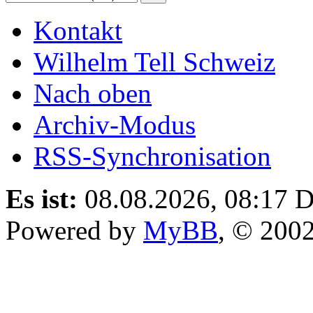
Kontakt
Wilhelm Tell Schweiz
Nach oben
Archiv-Modus
RSS-Synchronisation
Es ist:
08.08.2026, 08:17
D
Powered by
MyBB
, © 200