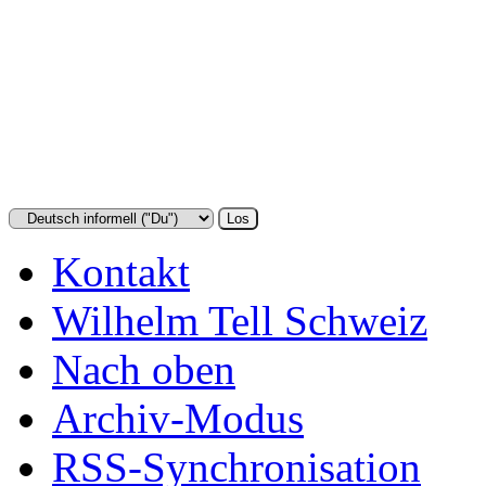
Kontakt
Wilhelm Tell Schweiz
Nach oben
Archiv-Modus
RSS-Synchronisation