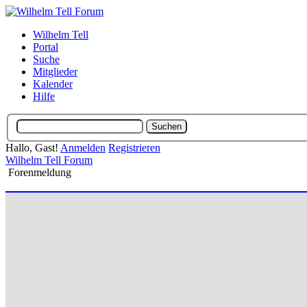
Wilhelm Tell
Portal
Suche
Mitglieder
Kalender
Hilfe
Hallo, Gast!
Anmelden
Registrieren
Wilhelm Tell Forum
Forenmeldung