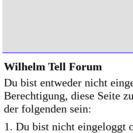
Wilhelm Tell Forum
Du bist entweder nicht einge
Berechtigung, diese Seite z
der folgenden sein:
Du bist nicht eingeloggt o