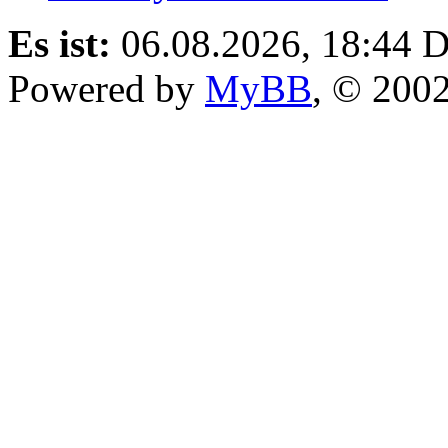
Es ist:
06.08.2026, 18:44
D
Powered by
MyBB
, © 200