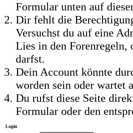
Formular unten auf diese
Dir fehlt die Berechtigung
Versuchst du auf eine Ad
Lies in den Forenregeln,
darfst.
Dein Account könnte durc
worden sein oder wartet a
Du rufst diese Seite direk
Formular oder den entspr
Login