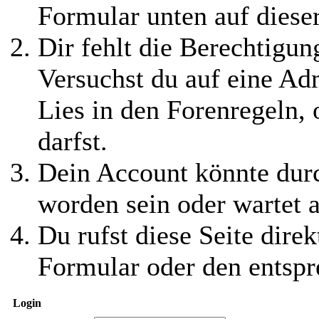
Formular unten auf diese
Dir fehlt die Berechtigung
Versuchst du auf eine Ad
Lies in den Forenregeln,
darfst.
Dein Account könnte durc
worden sein oder wartet a
Du rufst diese Seite direk
Formular oder den entspr
Login