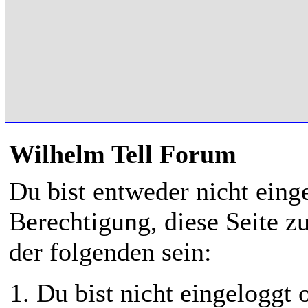
Wilhelm Tell Forum
Du bist entweder nicht einge
Berechtigung, diese Seite z
der folgenden sein:
Du bist nicht eingeloggt o