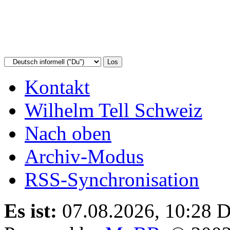
Kontakt
Wilhelm Tell Schweiz
Nach oben
Archiv-Modus
RSS-Synchronisation
Es ist:
07.08.2026, 10:28
D