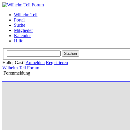
Wilhelm Tell
Portal
Suche
Mitglieder
Kalender
Hilfe
Hallo, Gast!
Anmelden
Registrieren
Wilhelm Tell Forum
Forenmeldung