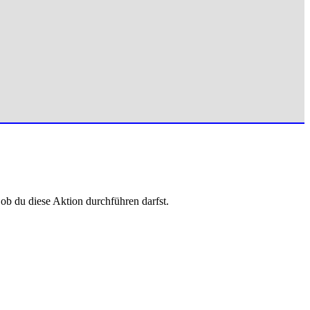
 ob du diese Aktion durchführen darfst.