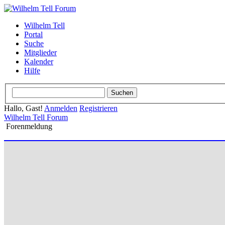
Wilhelm Tell
Portal
Suche
Mitglieder
Kalender
Hilfe
Hallo, Gast!
Anmelden
Registrieren
Wilhelm Tell Forum
Forenmeldung