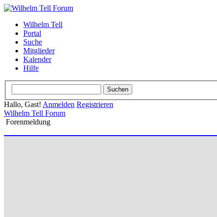
Wilhelm Tell
Portal
Suche
Mitglieder
Kalender
Hilfe
Hallo, Gast!
Anmelden
Registrieren
Wilhelm Tell Forum
Forenmeldung