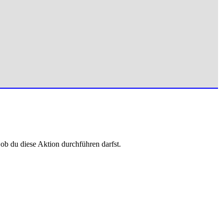
 ob du diese Aktion durchführen darfst.