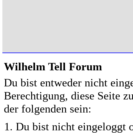
Wilhelm Tell Forum
Du bist entweder nicht einge
Berechtigung, diese Seite z
der folgenden sein:
Du bist nicht eingeloggt o