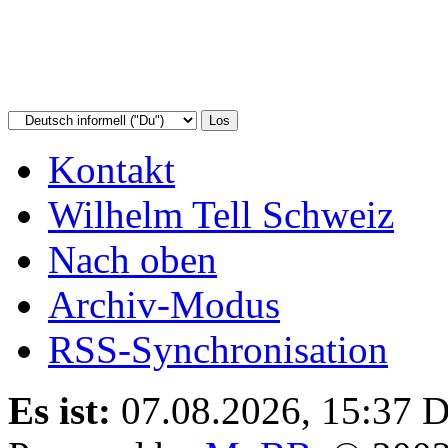
Kontakt
Wilhelm Tell Schweiz
Nach oben
Archiv-Modus
RSS-Synchronisation
Es ist:
07.08.2026, 15:37
D