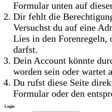
Formular unten auf diese
Dir fehlt die Berechtigung
Versuchst du auf eine Ad
Lies in den Forenregeln,
darfst.
Dein Account könnte durc
worden sein oder wartet a
Du rufst diese Seite direk
Formular oder den entspr
Login