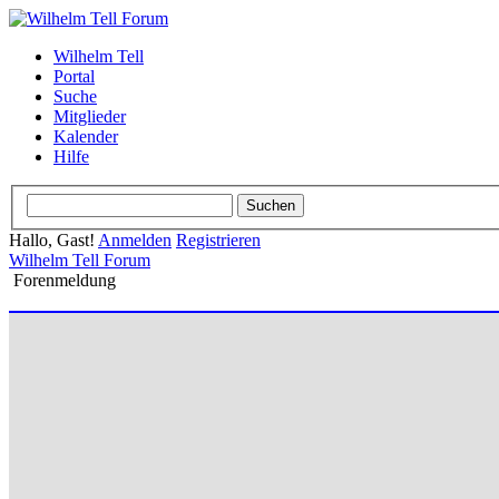
Wilhelm Tell
Portal
Suche
Mitglieder
Kalender
Hilfe
Hallo, Gast!
Anmelden
Registrieren
Wilhelm Tell Forum
Forenmeldung