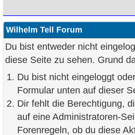
Wilhelm Tell Forum
Du bist entweder nicht eingelog
diese Seite zu sehen. Grund da
Du bist nicht eingeloggt oder
Formular unten auf dieser S
Dir fehlt die Berechtigung, 
auf eine Administratoren-Se
Forenregeln, ob du diese Akt