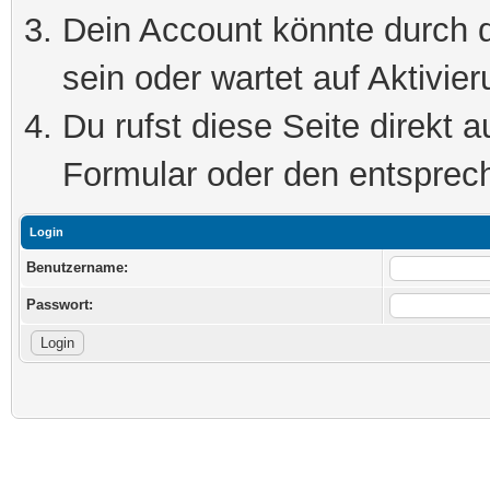
Dein Account könnte durch d
sein oder wartet auf Aktivier
Du rufst diese Seite direkt 
Formular oder den entsprec
Login
Benutzername:
Passwort: